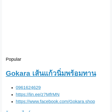
Popular
Gokara เส้นแก้วนิ่มพร้อมทาน
0961624629
https://lin.ee/z7MfrMN
https://www.facebook.com/Gokara.shop