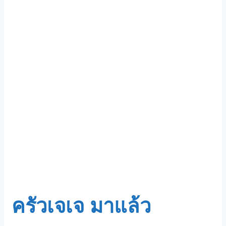
ครัวเจเจ มาแล้ว