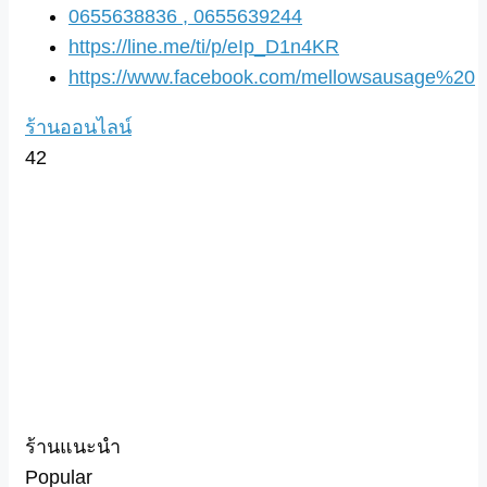
0655638836 , 0655639244
https://line.me/ti/p/eIp_D1n4KR
https://www.facebook.com/mellowsausage%20
ร้านออนไลน์
42
ร้านแนะนำ
Popular