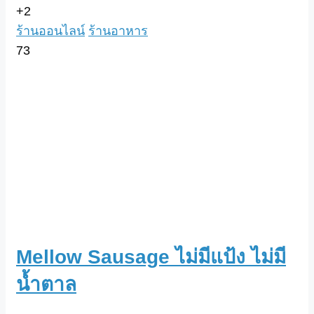
+2
ร้านออนไลน์
ร้านอาหาร
73
Mellow Sausage ไม่มีแป้ง ไม่มี
น้ำตาล