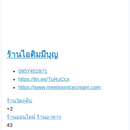
ร้านไอติมมีบุญ
0957452871
https://lin.ee/TuRuCcx
https://www.meeboonicecream.com
ร้านวัตถุดิบ
+2
ร้านออนไลน์
ร้านอาหาร
43