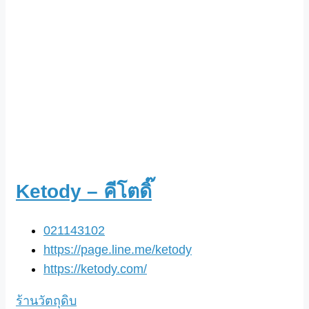
Ketody – คีโตดิ๊
021143102
https://page.line.me/ketody
https://ketody.com/
ร้านวัตถุดิบ