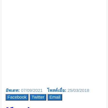
07/09/2021
25/03/2018
Facebook
Twitter
Email