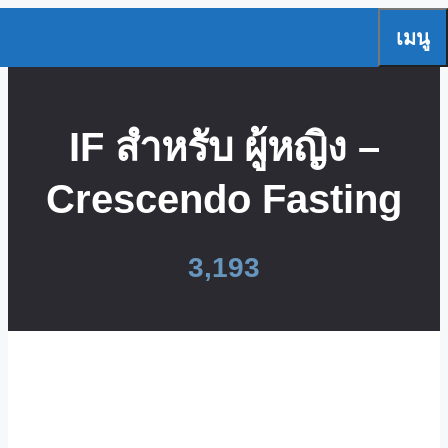
Skip
เมนู
to
content
IF สำหรับ ผู้หญิง –
Crescendo Fasting
3,193