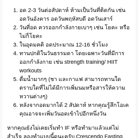
อด 2-3 วันต่อสัปดาห์ ห้ามเป็นวันที่ติดกัน เช่น
อดวันอังคาร อดวันพฤหัสบดี อดวันเสาร์
วันที่อด ควรออกกำลังกายเบาๆ เช่น โยคะ หรือ
ไม่ก็โยคะ
ในอุดมคติ อดประมาณ 12-16 ชั่วโมง
ทานปกติในวันธรรมดา โดยเฉพาะวันที่มีการ
ออกกำลังกาย เช่น strength training/ HIIT
workouts
ดื่มน้ำมากๆ (ชา และกาแฟ สามารถทานใด
ตราบใดที่ไม่ได้มีการเพิ่มนมหรือสารให้ความ
หวานต่างๆ)
หลังจากอดมากได้ 2 สัปดาห์ หากคุณรู้สึกโอเค
คุณอาจจะเพิ่มวันอดเข้าไปอีกหนึ่งวัน
หากคุณยังไม่เคยเริ่มทำ IF หรือทำมาแล้วแต่ไม่
สำเร็จ ลองทำแบบนี้ดูนะครับ Crescendo Fasting