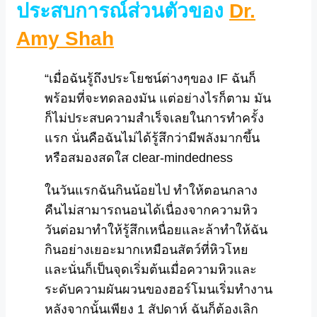
ประสบการณ์ส่วนตัวของ
Dr.
Amy Shah
“เมื่อฉันรู้ถึงประโยชน์ต่างๆของ IF ฉันก็
พร้อมที่จะทดลองมัน แต่อย่างไรก็ตาม มัน
ก็ไม่ประสบความสำเร็จเลยในการทำครั้ง
แรก นั่นคือฉันไม่ได้รู้สึกว่ามีพลังมากขึ้น
หรือสมองสดใส clear-mindedness
ในวันแรกฉันกินน้อยไป ทำให้ตอนกลาง
คืนไม่สามารถนอนได้เนื่องจากความหิว
วันต่อมาทำให้รู้สึกเหนื่อยและล้าทำให้ฉัน
กินอย่างเยอะมากเหมือนสัตว์ที่หิวโหย
และนั่นก็เป็นจุดเริ่มต้นเมื่อความหิวและ
ระดับความผันผวนของฮอร์โมนเริ่มทำงาน
หลังจากนั้นเพียง 1 สัปดาห์ ฉันก็ต้องเลิก