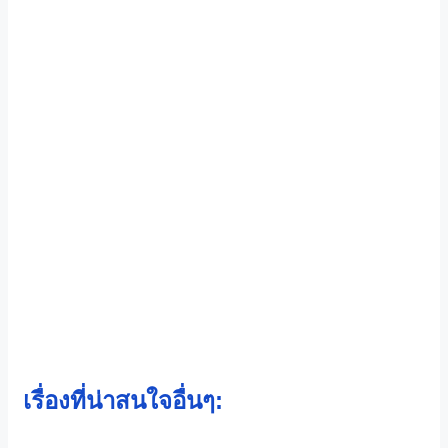
เรื่องที่น่าสนใจอื่นๆ: