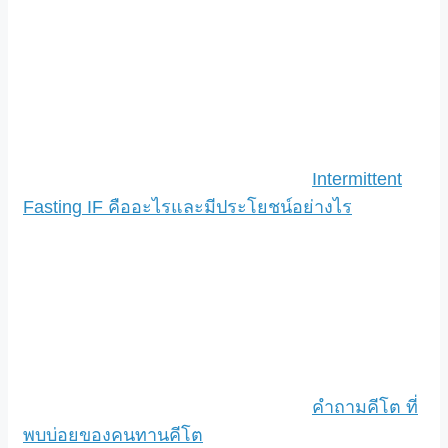
Intermittent
Fasting IF คืออะไรและมีประโยชน์อย่างไร
คำถามคีโต ที่
พบบ่อยของคนทานคีโต