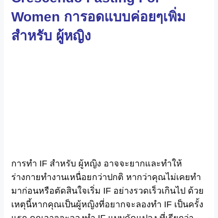
Women การอดแบบค่อยๆเพิ่ม
สำหรับ ผู้หญิง
การทำ IF สำหรับ ผู้หญิง อาจจะยากและทำให้
ร่างกายทำงานเหนื่อยกว่าปกติ หากว่าคุณไม่เคยทำ
มาก่อนหรือตัดสินใจเริ่ม IF อย่างรวดเร็วเกินไป ด้วย
เหตุนี้หากคุณเป็นผู้หญิงที่อยากจะลองทำ IF เป็นครั้ง
แรก คุณอาจจะลองทำ IF แบบดัดแปลง ที่เรียกว่า