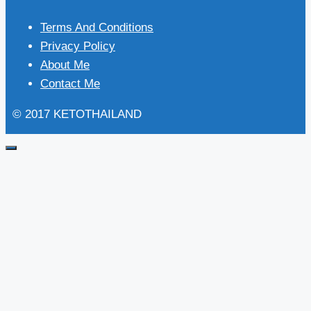
Terms And Conditions
Privacy Policy
About Me
Contact Me
© 2017 KETOTHAILAND
Close