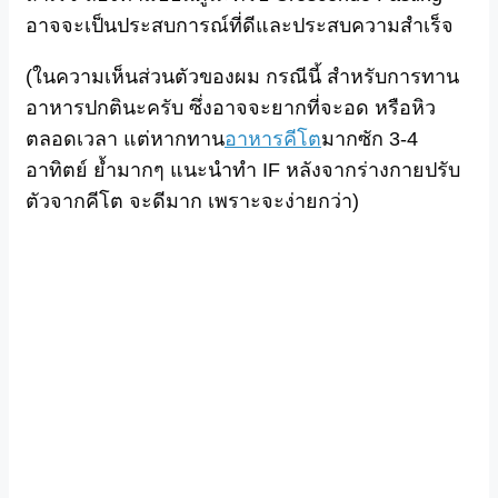
อาจจะเป็นประสบการณ์ที่ดีและประสบความสำเร็จ
(ในความเห็นส่วนตัวของผม กรณีนี้ สำหรับการทาน
อาหารปกตินะครับ ซึ่งอาจจะยากที่จะอด หรือหิว
ตลอดเวลา แต่หากทาน
อาหารคีโต
มากซัก 3-4
อาทิตย์ ย้ำมากๆ แนะนำทำ IF หลังจากร่างกายปรับ
ตัวจากคีโต จะดีมาก เพราะจะง่ายกว่า)