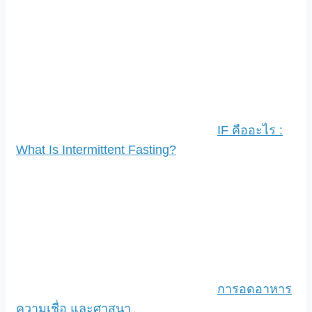
IF คืออะไร :
What Is Intermittent Fasting?
การอดอาหาร
ความเชื่อ และศาสนา