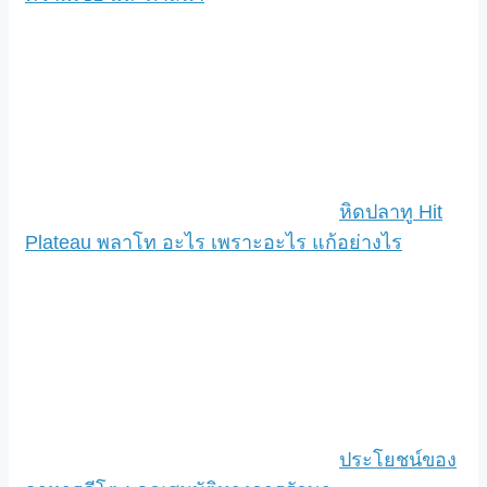
หิดปลาทู Hit
Plateau พลาโท อะไร เพราะอะไร แก้อย่างไร
ประโยชน์ของ