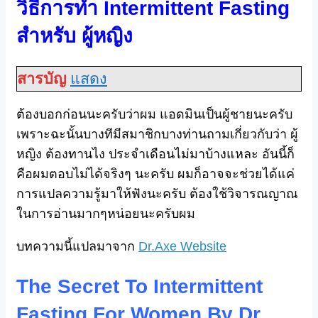
วิธีการทำ Intermittent Fasting
สำหรับ ผู้หญิง
สารบัญ
แสดง
ต้องบอกก่อนนะครับว่าผม แอดมินเป็นผู้ชายนะครับ
เพราะฉะนั้นบางทีมีสมาชิกบางท่านถามเกี่ยวกับว่า ผู้
หญิง ต้องทานไง ประจำเดือนไม่มาบ้างแหละ อันนี้ก็
คือผมตอบไม่ได้จริงๆ นะครับ ผมก็อาจจะช่วยได้แค่
การแปลความรู้มาให้ฟังนะครับ ต้องใช้วิจารณญาณ
ในการอ่านมากๆหน่อยนะครับผม
บทความนี้แปลมาจาก
Dr.Axe Website
The Secret To Intermittent
Fasting For Women By Dr.