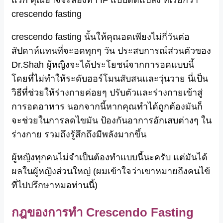
crescendo fasting
crescendo fasting นั้นให้คุณอดเพียงไม่กี่วันต่อ
สัปดาห์แทนที่จะอดทุกๆ วัน ประสบการณ์ส่วนตัวของ
Dr.Shah ผู้หญิงจะได้ประโยชน์จากการอดแบบนี้
โดยที่ไม่ทำให้ระดับฮอร์โมนสับสนและวุ่นวาย นี่เป็น
วิธีที่ช่วยให้ร่างกายค่อยๆ ปรับตัวและร่างกายเข้าสู่
การอดอาหาร นอกจากนี้หากคุณทำได้ถูกต้องมันก็
จะช่วยในการลดไขมัน ป้องกันอาการอักเสบต่างๆ ใน
ร่างกาย รวมถึงรู้สึกถึงมีพลังมากขึ้น
ผู้หญิงทุกคนไม่จำเป็นต้องทำแบบนี้นะครับ แต่มันได้
ผลในผู้หญิงส่วนใหญ่ (ผมเข้าใจว่าเขาหมายถึงคนไข้
ที่ไปปรึกษาหมอท่านนี้)
กฎของการทำ Crescendo Fasting