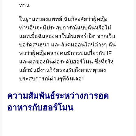
ทาน
ในฐานะของแพทย์ ฉันก็สงสัยว่าผู้หญิง
ท่านอื่นจะมีประสบการณ์แบบฉันหรือไม่
และเมื่อฉันลองหาในอินเตอร์เน็ต จากเว็บ
บอร์ดสนธนา และสังคมออนไลน์ต่างๆ ฉัน
พบว่าผู้หญิงหลายคนมีการบ่นเกี่ยวกับ IF
และผลของมันต่อระดับฮอร์โมน ซึ่งที่จริง
แล้วมันมีงานวิจัยรองรับถึงสาเหตุของ
ประสบการณ์ต่างๆที่ฉันเจอ”
ความสัมพันธ์ระหว่างการอด
อาหารกับฮอร์โมน