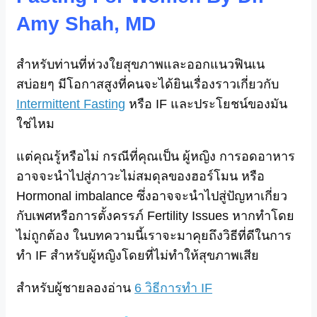
Amy Shah, MD
สำหรับท่านที่ห่วงใยสุขภาพและออกแนวฟินเน
สบ่อยๆ มีโอกาสสูงที่คนจะได้ยินเรื่องราวเกี่ยวกับ
Intermittent Fasting
หรือ IF และประโยชน์ของมัน
ใช่ไหม
แต่คุณรู้หรือไม่ กรณีที่คุณเป็น ผู้หญิง การอดอาหาร
อาจจะนำไปสู่ภาวะไม่สมดุลของฮอร์โมน หรือ
Hormonal imbalance ซึ่งอาจจะนำไปสู่ปัญหาเกี่ยว
กับเพศหรือการตั้งครรภ์ Fertility Issues หากทำโดย
ไม่ถูกต้อง ในบทความนี้เราจะมาคุยถึงวิธีที่ดีในการ
ทำ IF สำหรับผู้หญิงโดยที่ไม่ทำให้สุขภาพเสีย
สำหรับผู้ชายลองอ่าน
6 วิธีการทำ IF