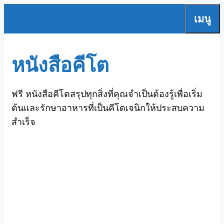
Skip
เมนู
to
content
หนังสือคีโต
ฟรี หนังสือคีโตสรุปทุกสิ่งที่คุณจำเป็นต้องรู้เพื่อเริ่ม
ต้นและรักษาอาหารที่เป็นคีโตเจนิกให้ประสบความ
สำเร็จ