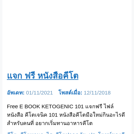
แจก ฟรี หนังสือคีโต
01/11/2021
12/11/2018
Free E BOOK KETOGENIC 101 แจกฟรี ไฟล์
หนังสือ คีโตเจนิค 101 หนังสือคีโตมือใหม่กินอะไรดี
สำหรับคนที่ อยากเริ่มทานอาหารคีโต