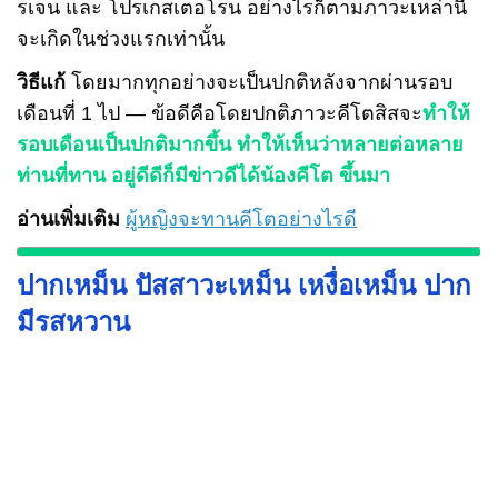
รเจน และ โปรเกสเตอโรน อย่างไรก็ตามภาวะเหล่านี้
จะเกิดในช่วงแรกเท่านั้น
วิธีแก้
โดยมากทุกอย่างจะเป็นปกติหลังจากผ่านรอบ
เดือนที่ 1 ไป — ข้อดีคือโดยปกติภาวะคีโตสิสจะ
ทำให้
รอบเดือนเป็นปกติมากขึ้น ทำให้เห็นว่าหลายต่อหลาย
ท่านที่ทาน อยู่ดีดีก็มีข่าวดีได้น้องคีโต ขึ้นมา
อ่านเพิ่มเติม
ผู้หญิงจะทานคีโตอย่างไรดี
ปากเหม็น ปัสสาวะเหม็น เหงื่อเหม็น ปาก
มีรสหวาน