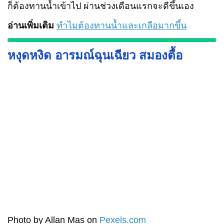
ก็ต้องทานน้ำเข้าไป ผ่านช่วงเดือนแรกจะดีขึ้นเอง
อ่านเพิ่มเติม
ทำไมต้องทานน้ำและเกลือมากขึ้น
หงุดหงิด อารมณ์ฉุนเฉียว สมองตื้อ
Photo by Allan Mas on
Pexels.com