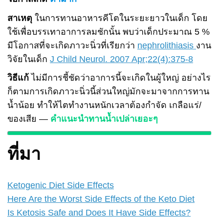
สาเหตุ
ในการทานอาหารคีโตในระยะยาวในเด็ก โดย
ใช้เพื่อบรรเทาอาการลมชักนั้น พบว่าเด็กประมาณ 5 %
มีโอกาสที่จะเกิดภาวะนิ่วที่เรียกว่า
nephrolithiasis
งาน
วิจัยในเด็ก
J Child Neurol. 2007 Apr;22(4):375-8
วิธีแก้
ไม่มีการชี้ชัดว่าอาการนี้จะเกิดในผู้ใหญ่ อย่างไร
ก็ตามการเกิดภาวะนิ่วนี้ส่วนใหญ่มักจะมาจากการทาน
น้ำน้อย ทำให้ไตทำงานหนักเวลาต้องกำจัด เกลือแร่/
ของเสีย —
คำแนะนำทานน้ำเปล่าเยอะๆ
ที่มา
Ketogenic Diet Side Effects
Here Are the Worst Side Effects of the Keto Diet
Is Ketosis Safe and Does It Have Side Effects?