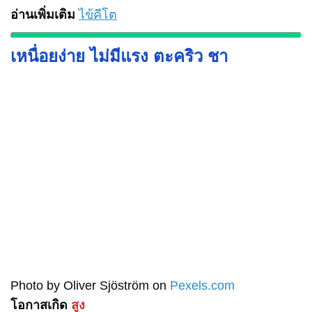
อ่านเพิ่มเติม
ไข้คีโต
เหนื่อยง่าย ไม่มีแรง ตะคริว ชา
Photo by Oliver Sjöström on
Pexels.com
โอกาสเกิด
สูง