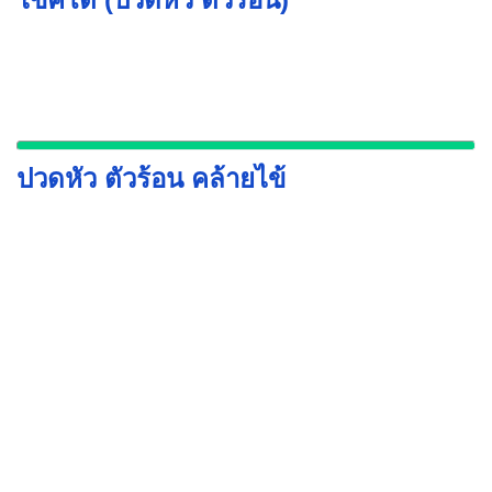
ปวดหัว ตัวร้อน คล้ายไข้