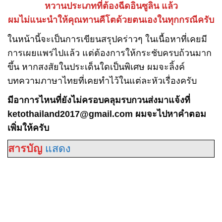
หวานประเภทที่ต้องฉีดอินซูลิน แล้ว
ผมไม่แนะนำให้คุณทานคีโตด้วยตนเองในทุกกรณีครับ
ในหน้านี้จะเป็นการเขียนสรุปคร่าวๆ ในเนื้อหาที่เคยมี
การเผยแพร่ไปแล้ว แต่ต้องการให้กระชับครบถ้วนมาก
ขึ้น หากสงสัยในประเด็นใดเป็นพิเศษ ผมจะลิ้งค์
บทความภาษาไทยที่เคยทำไว้ในแต่ละหัวเรื่องครับ
มีอาการไหนที่ยังไม่ครอบคลุมรบกวนส่งมาแจ้งที่
ketothailand2017@gmail.com
ผมจะไปหาคำตอม
เพิ่มให้ครับ
สารบัญ
แสดง