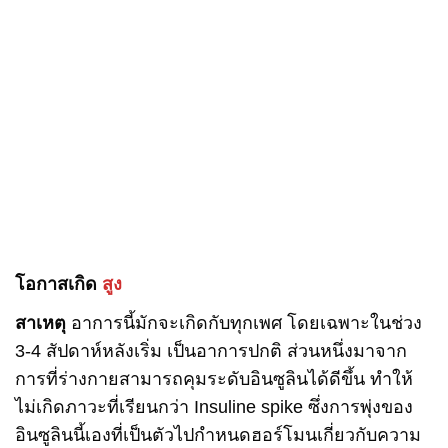
โอกาสเกิด
สูง
สาเหตุ
อาการนี้มักจะเกิดกับทุกเพศ โดยเฉพาะในช่วง
3-4 สัปดาห์หลังเริ่ม เป็นอาการปกติ ส่วนหนึ่งมาจาก
การที่ร่างกายสามารถคุมระดับอินซูลินได้ดีขึ้น ทำให้
ไม่เกิดภาวะที่เรียนกว่า Insuline spike ซึ่งการพุ่งของ
อินซูลินนี้เองที่เป็นตัวไปกำหนดฮอร์โมนเกี่ยวกับความ