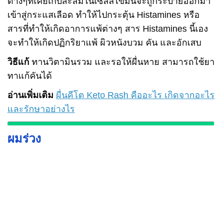
ต่างๆที่เคยเก็บสะสมในเซลล์ไขมันจะถูกระบายออกมา
เข้าสู่กระแสเลือด ทำให้ไปกระตุ้น Histamines หรือ
สารที่ทำให้เกิดอาการแพ้ต่างๆ สาร Histamines นี้เอง
จะทำให้เกิดปฏิกริยาแพ้ ผิวหนังบวม คัน และอักเสบ
วิธีแก้
ทานวิตามินรวม และรอให้ผื่นหาย สามารถใช้ยา
ทาแก้คันได้
อ่านเพิ่มเติม
ผื่นคีโต Keto Rash คืออะไร เกิดจากอะไร
และรักษาอย่างไร
ผมร่วง