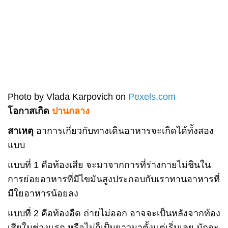
Photo by Vlada Karpovich on
Pexels.com
โอกาสเกิด
ปานกลาง
สาเหตุ
อาการเกี่ยวกับทางเดินอาหารจะเกิดได้ทั้งสอง
แบบ
แบบที่ 1 คือท้องเสีย จะมาจากการที่ร่างกายไม่ชินใน
การย่อยอาหารที่มีไขมันสูงประกอบกับเราทานอาหารที่
มีใยอาหารน้อยลง
แบบที่ 2 คือท้องอืด ถ่ายไม่ออก อาจจะเป็นหลังจากท้อง
เสียในช่วงแรก หรือไม่ก็เป็นยาวมาตั้งแต่เริ่มเลย มักจะ