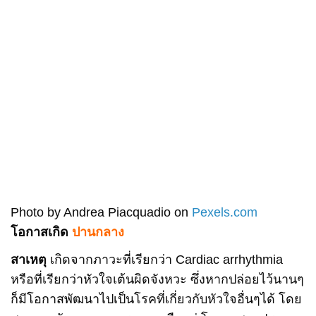
Photo by Andrea Piacquadio on
Pexels.com
โอกาสเกิด
ปานกลาง
สาเหตุ
เกิดจากภาวะที่เรียกว่า Cardiac arrhythmia
หรือที่เรียกว่าหัวใจเต้นผิดจังหวะ ซึ่งหากปล่อยไว้นานๆ
ก็มีโอกาสพัฒนาไปเป็นโรคที่เกี่ยวกับหัวใจอื่นๆได้ โดย