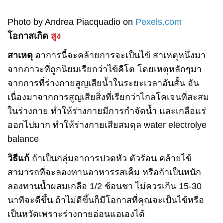
Photo by Andrea Piacquadio on
Pexels.com
โอกาสเกิด
สูง
สาเหตุ
อาการนี้จะคล้ายการจะเป็นไข้ สาเหตุหนึ่งมา
จากภาวะที่ถูกนิยมเรียกว่าไข้คีโต โดยเหตุหลักๆมา
จากการที่ร่างกายสูญเสียน้ำในระยะเวลาอันสั้น อัน
เนื่องมาจากการสูญเสียสิ่งที่เรียกว่าไกลโคเจนที่สะสม
ในร่างกาย ทำให้ร่างกายมีการกำจัดน้ำ และเกลือแร่
ออกไปมาก ทำให้ร่างกายเสียสมดุล water electrolye
balance
วิธีแก้
ถ้าเป็นกลุ่มอาการปวดหัว ตัวร้อน คล้ายไข้
สามารถที่จะลองทานอาหารรสเค็ม หรือถ้าเป็นหนัก
ลองทานน้ำผสมเกลือ 1/2 ช้อนชา ไม่ควรเกิน 15-30
นาทีจะดีขึ้น ถ้าไม่ดีขึ้นก็มีโอกาสที่คุณจะเป็นไข้หรือ
เป็นหวัดเพราะร่างกายอ่อนแอเองได้