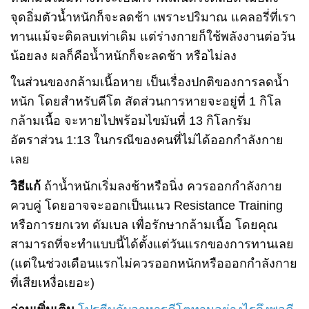
จุดอิ่มตัวน้ำหนักก็จะลดช้า เพราะปริมาณ แคลอรี่ที่เรา
ทานแม้จะติดลบเท่าเดิม แต่ร่างกายก็ใช้พลังงานต่อวัน
น้อยลง ผลก็คือน้ำหนักก็จะลดช้า หรือไม่ลง
ในส่วนของกล้ามเนื้อหาย เป็นเรื่องปกติของการลดน้ำ
หนัก โดยสำหรับคีโต สัดส่วนการหายจะอยู่ที่ 1 กิโล
กล้ามเนื้อ จะหายไปพร้อมไขมันที่ 13 กิโลกรัม
อัตราส่วน 1:13 ในกรณีของคนที่ไม่ได้ออกกำลังกาย
เลย
วิธีแก้
ถ้าน้ำหนักเริ่มลงช้าหรือนิ่ง ควรออกกำลังกาย
ควบคู่ โดยอาจจะออกเป็นแนว Resistance Training
หรือการยกเวท ดัมเบล เพื่อรักษากล้ามเนื้อ โดยคุณ
สามารถที่จะทำแบบนี้ได้ตั้งแต่วันแรกของการทานเลย
(แต่ในช่วงเดือนแรกไม่ควรออกหนักหรือออกกำลังกาย
ที่เสียเหงื่อเยอะ)