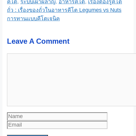
คีโต
,
ระบบเผาผลาญ
,
อาหารคีโต
,
เรื่องต้องรู้คีโต
ถั่ว : เรื่องของถั่วในอาหารคีโต Legumes vs Nuts
การทานแบบคีโตเจนิค
Leave A Comment
Comment
Name
Email