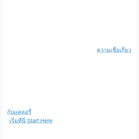
ความเชื่อเกี่ยว
กับแคลอรี่
เริ่มที่นี่ Start Here