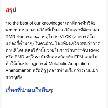
สรุป
“To the best of our knowledge” เท่าที่ทางทีมวิจัย
พยายามหามางานวิจัยนี้เป็นงานวิจัยแรกที่ศึกษาค่า
RMR กับการทานควบคู่ไปกับ VLCK (อาหารคีโต
แคลอรี่ต่ำมาก) ในคนอ้วน โดยทีมนักวิจัยพบว่าการ
ทานคีโตแคลอรี่ต่ำนั้นช่วยในการรักษาระดับ RMR
หรือ BMR อยู่ในระดับที่สอดคล้องกับ FFM และไม่
ทำให้เกิดปรากฏการณ์ Metabolic Adaptation
Phenomenon หรือที่กูรูหลายท่านเรียกว่าระบบเผา
ผลาญพัง
เรื่องที่น่าสนใจอื่นๆ: