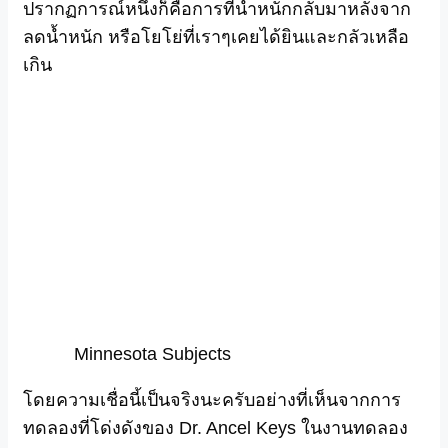
ปรากฏการณ์หนึ่งก็คือการที่น้ำหนักกลับมาหลังจาก
ลดน้ำหนัก หรือโยโย่ที่เราๆเคยได้ยินและกลัวเหลือ
เกิน
Minnesota Subjects
โดยความเชื่อนี้เป็นจริงนะครับอย่างที่เห็นจากการ
ทดลองที่โด่งดังของ Dr. Ancel Keys ในงานทดลอง