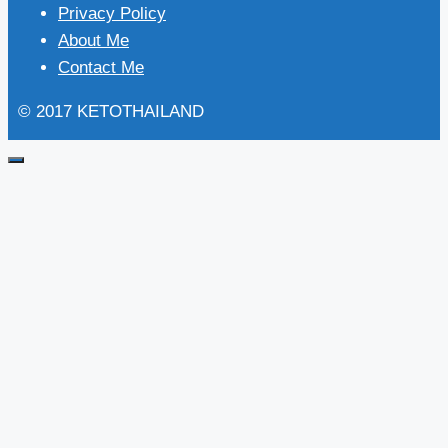
Privacy Policy
About Me
Contact Me
© 2017 KETOTHAILAND
Close