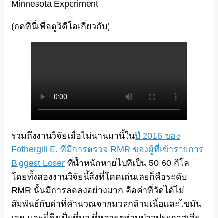
Minnesota Experiment
(
กดที่นี่เพื่อดูวิดีโอเกี่ยวกับ
)
รวมถึงงานวิจัยเมื่อไม่นานมานี้ใน
ปี 2016 ของ
Fothergill E. ที่มีการตรวจ RMR ของผู้ที่เข้ารายการ
Biggest Loser
ที่น้ำหนักหายไปทีเป็น 50-60 กิโล
โดยทั้งสองงานวิจัยนี้สิ่งที่โดดเด่นเลยก็คือระดับ
RMR นั้นมีการลดลงอย่างมาก คือค่าที่วัดได้ไม่
สัมพันธ์กับค่าที่คำนวณจากมวลกล้ามเนื้อและไขมัน
เลย และนี่จึงเป็นที่มา ที่หลายๆท่านป่าวประกาศเสีย