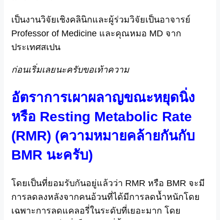
เป็นงานวิจัยเชิงคลินิกและผู้ร่วมวิจัยเป็นอาจารย์
Professor of Medicine และคุณหมอ MD จาก
ประเทศสเปน
ก่อนเริ่มเลยนะครับขอเท้าความ
อัตราการเผาผลาญขณะหยุดนิ่ง
หรือ Resting Metabolic Rate
(RMR) (ความหมายคล้ายกันกับ
BMR นะครับ)
โดยเป็นที่ยอมรับกันอยู่แล้วว่า RMR หรือ BMR จะมี
การลดลงหลังจากคนอ้วนที่ได้มีการลดน้ำหนักโดย
เฉพาะการลดแคลอรี่ในระดับที่เยอะมาก โดย