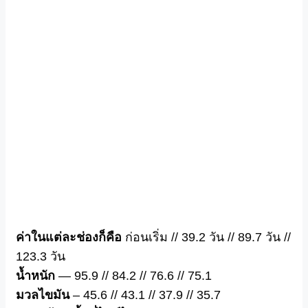
ค่าในแต่ละช่องก็คือ
ก่อนเริ่ม // 39.2 วัน // 89.7 วัน //
123.3 วัน
น้ำหนัก
— 95.9 // 84.2 // 76.6 // 75.1
มวลไขมัน
– 45.6 // 43.1 // 37.9 // 35.7