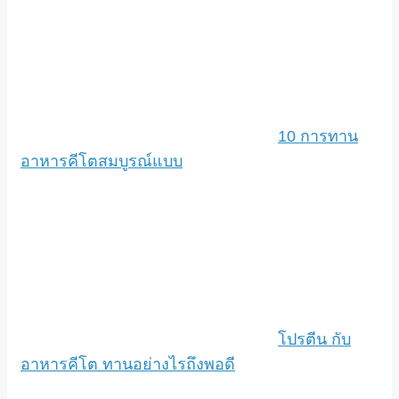
10 การทาน
อาหารคีโตสมบูรณ์แบบ
โปรตีน กับ
อาหารคีโต ทานอย่างไรถึงพอดี