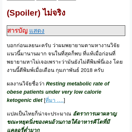
(Spoiler) ไม่จริง
สารบัญ
แสดง
บอกก่อนเลยนะครับ ว่าผมพยายามตามหางานวิจัย
แนวนี้มานานมาก จนในที่สุดก็พบ ที่แท้เมื่อก่อนที่
พยายามหาไม่เจอเพราะว่ามันยังไม่ตีพิมพ์นี่เอง โดย
งานนี้ตีพิมพ์เมื่อเดือน กุมภาพันธ์ 2018 ครับ
ผลงานวิจัยชื่อว่า
Resting metabolic rate of
obese patients under very low calorie
ketogenic diet
[
ที่มา ….
]
แปลเป็นไทยก็น่าจะประมาณ
อัตราการเผาผลาญ
ขณะหยุดนิ่งของคนอ้วนภายใต้อาหารคีโตที่มี
แคลอรี่ต่ำมาก