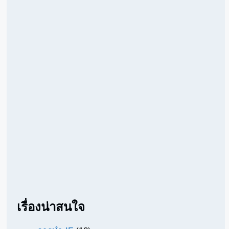
เรื่องน่าสนใจ