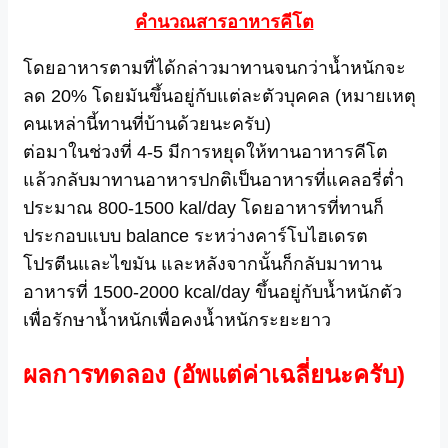
คำนวณสารอาหารคีโต
โดยอาหารตามที่ได้กล่าวมาทานจนกว่าน้ำหนักจะ
ลด 20% โดยมันขึ้นอยู่กับแต่ละตัวบุคคล (หมายเหตุ
คนเหล่านี้ทานที่บ้านด้วยนะครับ)
ต่อมาในช่วงที่ 4-5 มีการหยุดให้ทานอาหารคีโต
แล้วกลับมาทานอาหารปกติเป็นอาหารที่แคลอรี่ต่ำ
ประมาณ 800-1500 kal/day โดยอาหารที่ทานก็
ประกอบแบบ balance ระหว่างคาร์โบไฮเดรต
โปรตีนและไขมัน และหลังจากนั้นก็กลับมาทาน
อาหารที่ 1500-2000 kcal/day ขึ้นอยู่กับน้ำหนักตัว
เพื่อรักษาน้ำหนักเพื่อคงน้ำหนักระยะยาว
ผลการทดลอง (อัพแต่ค่าเฉลี่ยนะครับ)