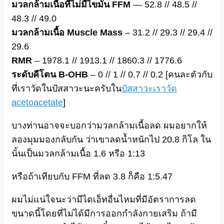
มวลกล้ามเนื้อที่ไม่มีไขมัน FFM
— 52.8 // 48.5 //
48.3 // 49.0
มวลกล้ามเนื้อ Muscle Mass
– 31.2 // 29.3 // 29.4 //
29.6
RMR
– 1978.1 // 1913.1 // 1860.3 // 1776.6
ระดับคีโตน B-OHB
– 0 // 1 // 0.7 // 0.2 [คนละตัวกับ
ที่เราวัดในปัสสาวะนะครับใน
ปัสสาวะเราวัด
acetoacetate
]
บางท่านอาจจะบอกว่ามวลกล้ามเนื้อลด ผมอยากให้
ลองมุมมองกลับกัน ว่าเขาลดน้ำหนักไป 20.8 กิโล ใน
นั้นเป็นมวลกล้ามเนื้อ 1.6 หรือ 1:13
หรือถ้าเทียบกับ FFM ที่ลด 3.8 ก็คือ 1:5.47
ผมไม่แน่ใจนะว่ามีไดเอ็ทอื่นไหมที่มีอัตราการลด
ขนาดนี้โดยที่ไม่ได้มีการออกกำลังกายเสริม ถ้ามี