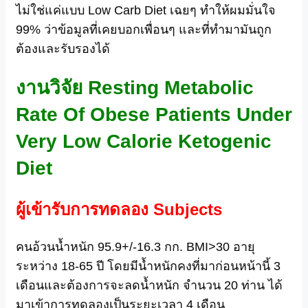
ไม่ใช่แค่แบบ Low Carb Diet เฉยๆ ทำให้ผมมั่นใจ
99% ว่าข้อมูลที่เคยบอกเพื่อนๆ และที่ทำมามันถูก
ต้องและรับรองได้
งานวิจัย Resting Metabolic
Rate Of Obese Patients Under
Very Low Calorie Ketogenic
Diet
ผู้เข้ารับการทดลอง Subjects
คนอ้วนน้ำหนัก 95.9+/-16.3 กก. BMI>30 อายุ
ระหว่าง 18-65 ปี โดยมีน้ำหนักคงที่มาก่อนหน้านี้ 3
เดือนและต้องการจะลดน้ำหนัก จำนวน 20 ท่าน ได้
มาเข้าการทดลองเป็นระยะเวลา 4 เดือน