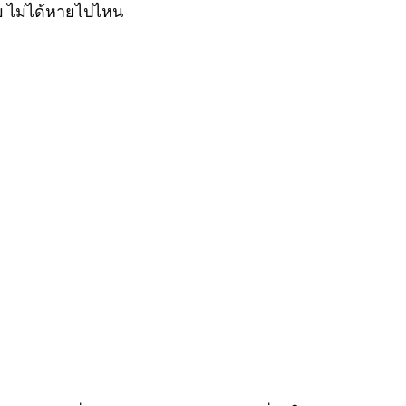
รับ ไม่ได้หายไปไหน