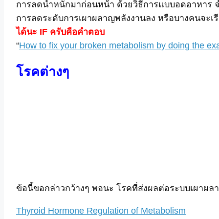
การลดน้ำหนักมาก่อนหน้า ด้วยวิธีการแบบอดอาหาร จำกั
การลดระดับการเผาผลาญพลังงานลง หรือบางคนจะเรียก
ได้นะ IF ครับคือคำตอบ
“
How to fix your broken metabolism by doing the ex
โรคต่างๆ
ข้อนี้ขอกล่าวกว้างๆ พอนะ โรคที่ส่งผลต่อระบบเผาผล
Thyroid Hormone Regulation of Metabolism