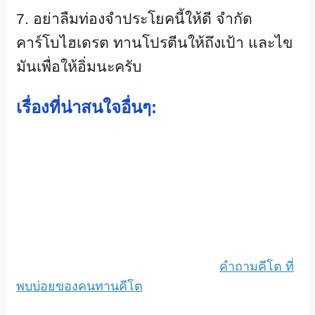
7.
อย่าลืมท่องจำประโยคนี้ให้ดี จำกัด
คาร์โบไฮเดรต ทานโปรตีนให้ถึงเป้า และไข
มันเพื่อให้อิ่มนะครับ
เรื่องที่น่าสนใจอื่นๆ:
คำถามคีโต ที่
พบบ่อยของคนทานคีโต