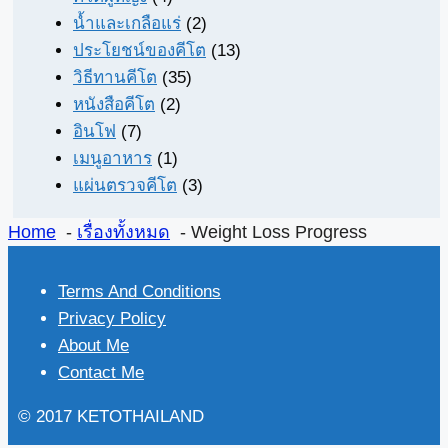
น้ำและเกลือแร่
(2)
ประโยชน์ของคีโต
(13)
วิธีทานคีโต
(35)
หนังสือคีโต
(2)
อินโฟ
(7)
เมนูอาหาร
(1)
แผ่นตรวจคีโต
(3)
Home
เรื่องทั้งหมด
Weight Loss Progress
Terms And Conditions
Privacy Policy
About Me
Contact Me
© 2017 KETOTHAILAND