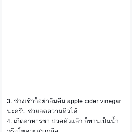
3.
ช่วงเช้าก็อย่าลืมดื่ม
apple cider vinegar
นะครับ ช่วยลดความหิวได้
4.
เกิดอาหารชา ปวดหัวแล้ว ก็ทานเป็นน้ำ
หรือโซดาผสมเกลือ