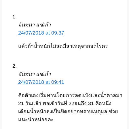
จันทนา แซ่เล้า
24/07/2018 at 09:37
แล้วถ้าน้ำหนักไม่ลดมีสาเหตุจากอะไรคะ
จันทนา แซ่เล้า
24/07/2018 at 09:41
คือตัวเองเริ่มทานโดยการลดแป้งและน้ำตาลมา
21 วันแล้ว พอเข้าวันที่ 22จนถึง 31 คือหนึ่ง
เดือนน้ำหนักลงเป็นขีดอยากทราบเหตุผล ช่วย
แนะนำหน่อยคะ