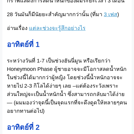
กราฟแสดงการลดน้ำหนักของผมระยะเวลา 3 เดือน
28 วันมันก็มีนัยยะสำคัญมากกว่านั้น (ที่มา
3 เฟส
)
อ่านเรื่อง
แต่ละช่วงจะรู้สึกอย่างไร
อาทิตย์ที่ 1
ระหว่างวันที่ 1-7 เป็นช่วงฮันนี่มูน หรือเรียกว่า
Honeymoon Phase ผู้ชายอาจจะมีโอกาสลดน้ำหนัก
ในช่วงนี้ได้มากกว่าผู้หญิง โดยช่วงนี้น้ำหนักอาจจะ
หายไป 2-3 กิโลได้ง่ายๆ เลย –แต่ต้องระวังเพราะ
ส่วนใหญ่จะเป็นน้ำหนักน้ำ ซึ่งสามารถกลับมาได้ง่าย
— (ผมมองว่าจุดนี้เป็นจุดแรกที่จะดึงดูดให้หลายๆคน
อยากทานต่อไป)
อาทิตย์ที่ 2