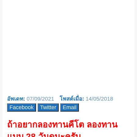
07/09/2021
14/05/2018
Facebook
Twitter
Email
ถ้าอยากลองทานคีโต ลองทาน
แบบ 28 วันดูนะครับ