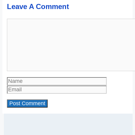
Leave A Comment
Comment
Name
Email