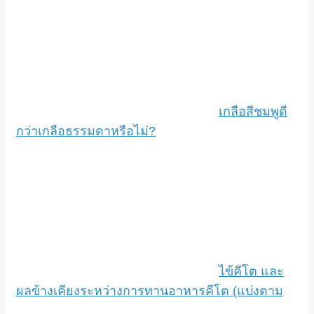
เกลือสีชมพูดี
กว่าเกลือธรรมดาหรือไม่?
ไข้คีโต และ
ผลข้างเคียงระหว่างการทานอาหารคีโต (แบ่งตาม