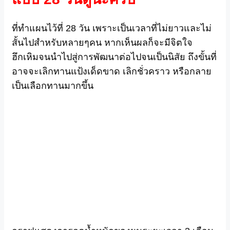
ที่ทำแผนไว้ที่ 28 วัน เพราะเป็นเวลาที่ไม่ยาวและไม่
สั้นไปสำหรับหลายๆคน หากเห็นผลก็จะมีจิตใจ
ฮึกเหิมจนนำไปสู่การพัฒนาต่อไปจนเป็นนิสัย ถึงขั้นที่
อาจจะเลิกทานแป้งเด็ดขาด เลิกชั่วคราว หรือกลาย
เป็นเลือกทานมากขึ้น