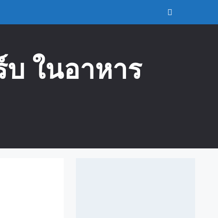
าร์บ ในอาหาร