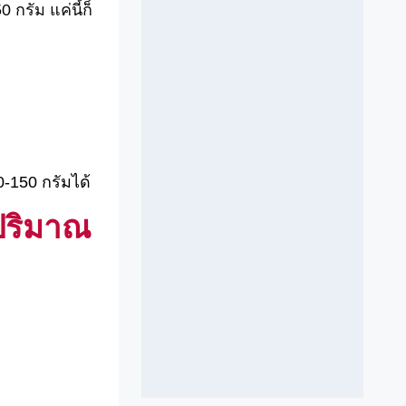
กรัม แค่นี้ก็
0-150 กรัมได้
ปริมาณ