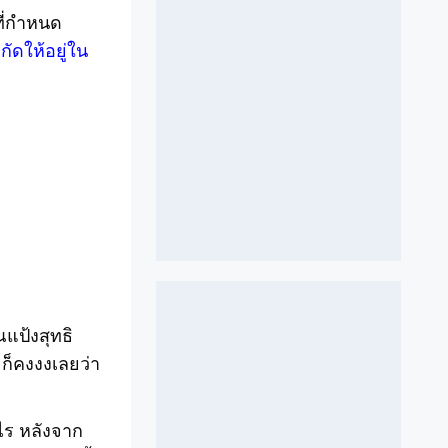
ที่กำหนด
กัดให้อยู่ใน
แป้งสุทธิ
ก็คงงงเลยว่า
ไร หลังจาก