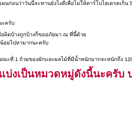
ก่อนว่าวันนี้จะทานยังไงดีเพื่อไม่ให้คาร์โบไฮเดรตเกิน 50 
ยนะครับ
ผิดบ้างถูกบ้างก็ขออภัยมา ณ ที่นี้ด้วย
ากน้อยไปหามากนะครับ
ขณะที่ 1 ถ้วยของผักและผลไม้ที่มีน้ำหนักมากจะหนักถึง 12
่งเป็นหมวดหมู่ดังนี้นะครับ 