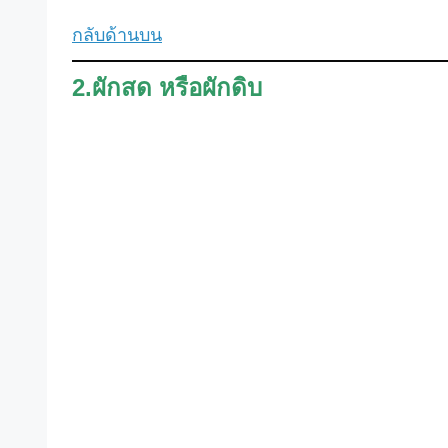
กลับด้านบน
2.ผักสด หรือผักดิบ