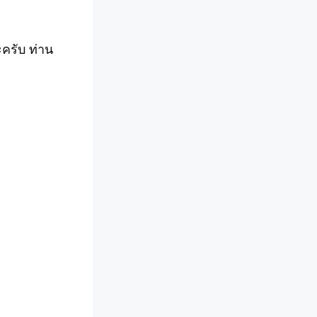
ะครับ ท่าน