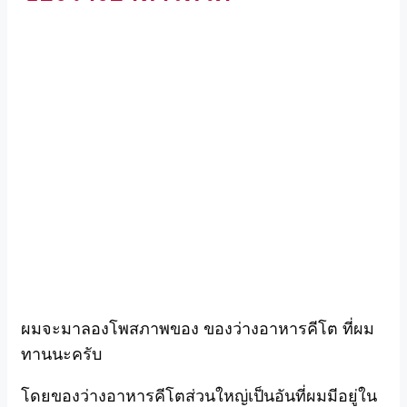
ผมจะมาลองโพสภาพของ ของว่างอาหารคีโต ที่ผม
ทานนะครับ
โดยของว่างอาหารคีโตส่วนใหญ่เป็นอันที่ผมมีอยู่ใน