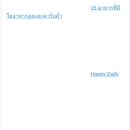
15 อาหารที่มี
ใยอาหารสูงและคาร์บต่ำ
Happy Daily