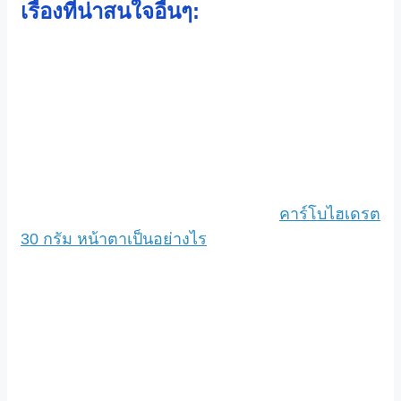
เรื่องที่น่าสนใจอื่นๆ:
คาร์โบไฮเดรต
30 กรัม หน้าตาเป็นอย่างไร