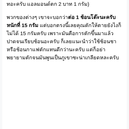
ทอะครับ แอลมอนด์ตก 2 บาท 1 กรัม)
พวกของต่างๆ เขาจะบอกว่า
ต่อ 1 ช้อนโต๊ะนะครับ
หนักที่ 15 กรัม
แต่บอกตรงนี้เลยคุณตักให้ตายยังไงก็
ไม่ได้ 15 กรัมครับ เพราะมันคือการตักขึ้นมาแล้ว
ปาดจนเรียบช้อนอะครับ ก็เลยแนะนำว่าใช้ช้อนชา
หรือช้อนกาแฟตักแทนดีกว่านะครับ แต่ก็อย่า
พยายามตักจนมันพูนเป็นภูเขาซะน่าเกลียดหละครับ