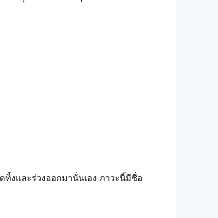
ิ้งและร่วงออกมานั่นเอง ภาวะนี้มีชื่อ