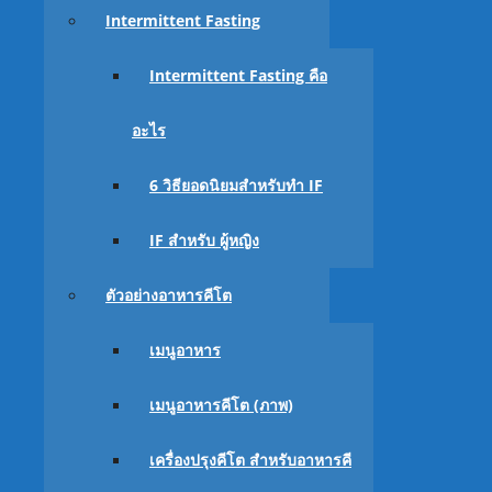
Intermittent Fasting
Intermittent Fasting คือ
อะไร
6 วิธียอดนิยมสำหรับทำ IF
IF สำหรับ ผู้หญิง
ตัวอย่างอาหารคีโต
เมนูอาหาร
เมนูอาหารคีโต (ภาพ)
ได้นะครับ แต่มันเกิดได้จากหลายปัจจัย
เครื่องปรุงคีโต สำหรับอาหารคี