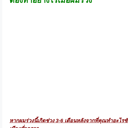
ต้องทำอย่างไรเมื่อผมร่วง
หากผมร่วงนี้เกิดช่วง 3-6 เดือนหลังจากที่คุณทำอะไร