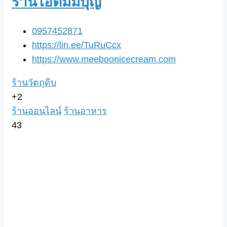
ร้านไอติมมีบุญ
0957452871
https://lin.ee/TuRuCcx
https://www.meeboonicecream.com
ร้านวัตถุดิบ
+2
ร้านออนไลน์
ร้านอาหาร
43