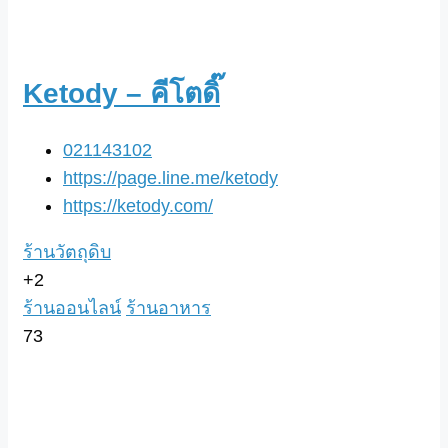
Ketody – คีโตดิ๊
021143102
https://page.line.me/ketody
https://ketody.com/
ร้านวัตถุดิบ
+2
ร้านออนไลน์
ร้านอาหาร
73