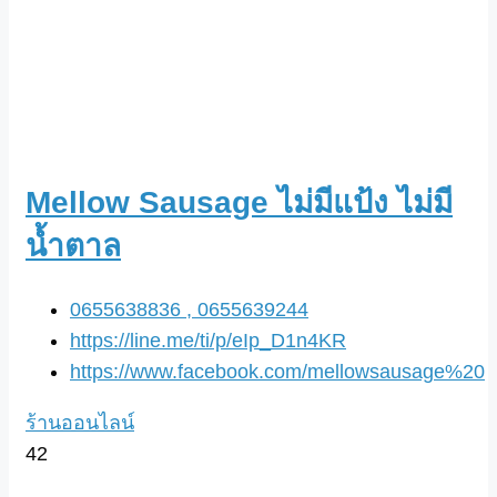
Mellow Sausage ไม่มีแป้ง ไม่มี
น้ำตาล
0655638836 , 0655639244
https://line.me/ti/p/eIp_D1n4KR
https://www.facebook.com/mellowsausage%20
ร้านออนไลน์
42