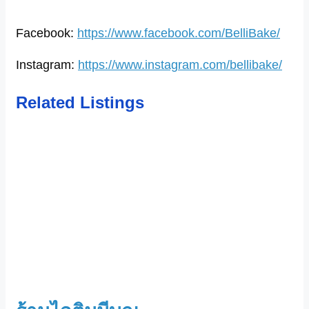
Facebook:
https://www.
facebook.com/BelliBake/
Instagram:
https://www.
instagram.com/bellibake/
Related Listings