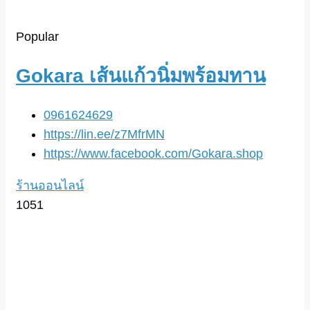
Popular
Gokara เส้นแก้วนิ่มพร้อมทาน
0961624629
https://lin.ee/z7MfrMN
https://www.facebook.com/Gokara.shop
ร้านออนไลน์
1051