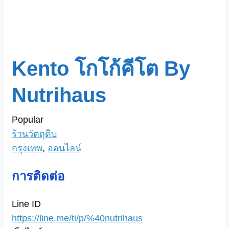
Kento โกโก้คีโต By
Nutrihaus
Popular
ร้านวัตถุดิบ
กรุงเทพ
,
ออนไลน์
การติดต่อ
Line ID
https://line.me/ti/p/%40nutrihaus