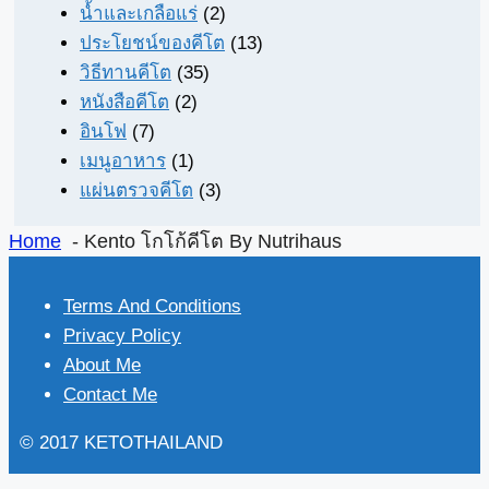
น้ำและเกลือแร่
(2)
ประโยชน์ของคีโต
(13)
วิธีทานคีโต
(35)
หนังสือคีโต
(2)
อินโฟ
(7)
เมนูอาหาร
(1)
แผ่นตรวจคีโต
(3)
Home
Kento โกโก้คีโต By Nutrihaus
Terms And Conditions
Privacy Policy
About Me
Contact Me
© 2017 KETOTHAILAND