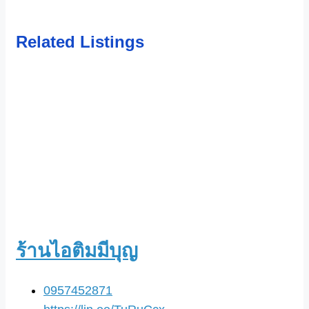
Related Listings
ร้านไอติมมีบุญ
0957452871