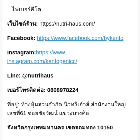
– ไฟเบอร์คีโต
เว็บไซต์ร้าน:
https://nutri-
haus.com/
Facebook:
https://www.
facebook.com/bykento
Instagram:
https://www.
instagram.com/kentogenicc/
Line:
@nutrihaus
เบอร์โทรติดต่อ: 0808978224
ที่อยู่: ห้างหุ้นส่วนจำกัด นิวทริเฮ้าส์ สำนักงานใหญ่
เลขที่61 ซอยชัยวัฒน์ แขวงบางค้อ
จังหวัดกรุงเทพมหานคร เขตจอมทอง 10150