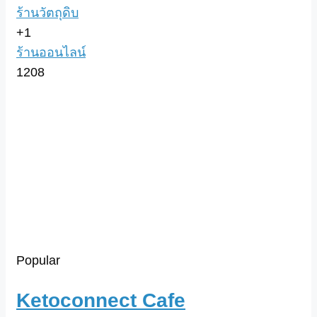
ร้านวัตถุดิบ
+1
ร้านออนไลน์
1208
Popular
Ketoconnect Cafe