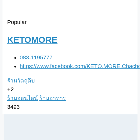
Popular
KETOMORE
083-1195777
https://www.facebook.com/KETO.MORE.Chach
ร้านวัตถุดิบ
+2
ร้านออนไลน์
ร้านอาหาร
3493