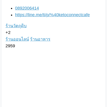
0892006414
https://line.me/ti/p/%40ketoconnectcafe
ร้านวัตถุดิบ
+2
ร้านออนไลน์
ร้านอาหาร
2959