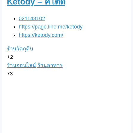
Ketody – คีโตดิ๊
021143102
https://page.line.me/ketody
https://ketody.com/
ร้านวัตถุดิบ
+2
ร้านออนไลน์
ร้านอาหาร
73