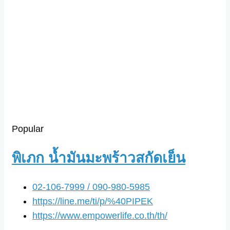
Popular
พิเภก น้ำมันมะพร้าวสกัดเย็น
02-106-7999 / 090-980-5985
https://line.me/ti/p/%40PIPEK
https://www.empowerlife.co.th/th/