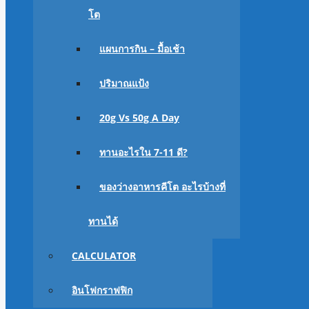
โต
แผนการกิน – มื้อเช้า
ปริมาณแป้ง
20g Vs 50g A Day
ทานอะไรใน 7-11 ดี?
ของว่างอาหารคีโต อะไรบ้างที่
ทานได้
CALCULATOR
อินโฟกราฟฟิก