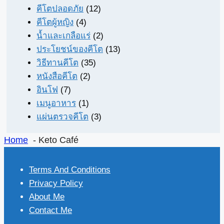
คีโตปลอดภัย
(12)
คีโตผู้หญิง
(4)
น้ำและเกลือแร่
(2)
ประโยชน์ของคีโต
(13)
วิธีทานคีโต
(35)
หนังสือคีโต
(2)
อินโฟ
(7)
เมนูอาหาร
(1)
แผ่นตรวจคีโต
(3)
Home
Keto Café
Terms And Conditions
Privacy Policy
About Me
Contact Me