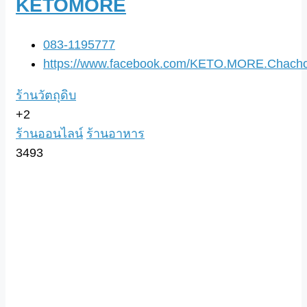
KETOMORE
083-1195777
https://www.facebook.com/KETO.MORE.Chach
ร้านวัตถุดิบ
+2
ร้านออนไลน์
ร้านอาหาร
3493