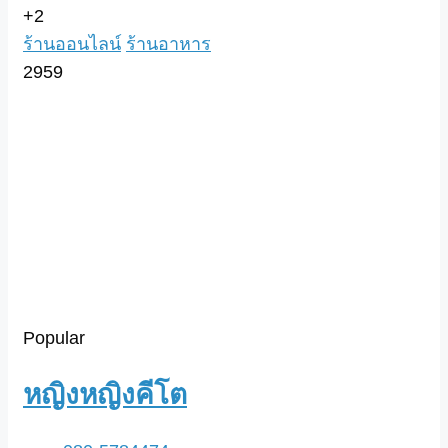
+2
ร้านออนไลน์
ร้านอาหาร
2959
Popular
หญิงหญิงคีโต