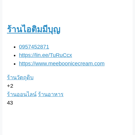
ร้านไอติมมีบุญ
0957452871
https://lin.ee/TuRuCcx
https://www.meeboonicecream.com
ร้านวัตถุดิบ
+2
ร้านออนไลน์
ร้านอาหาร
43