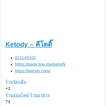
Ketody – คีโตดิ๊
021143102
https://page.line.me/ketody
https://ketody.com/
ร้านวัตถุดิบ
+2
ร้านออนไลน์
ร้านอาหาร
73