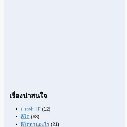
เรื่องน่าสนใจ
การทำ IF
(12)
คีโต
(63)
คีโตทานอะไร
(21)