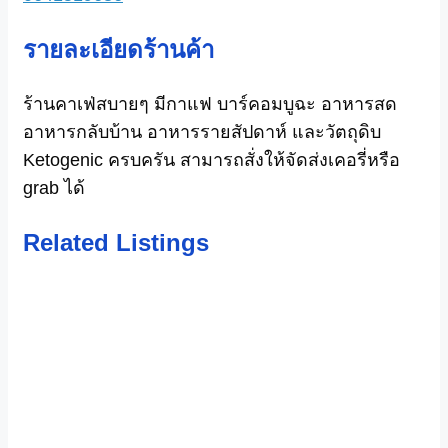
รายละเอียดร้านค้า
ร้านคาเฟ่สบายๆ มีกาแฟ บาร์คอมบูฉะ อาหารสด
อาหารกลับบ้าน อาหารรายสัปดาห์ และวัตถุดิบ
Ketogenic ครบครัน สามารถสั่งให้จัดส่งเคอรี่หรือ
grab ได้
Related Listings