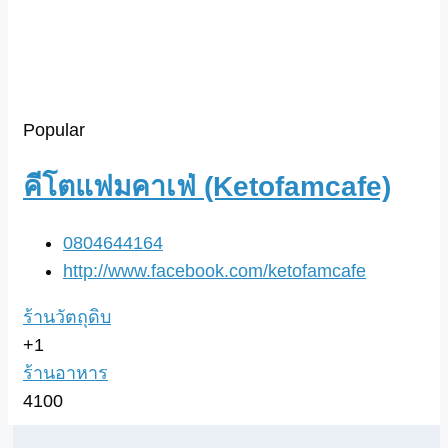
Popular
คีโตแฟมคาเฟ่ (ketofamcafe)
0804644164
http://www.facebook.com/ketofamcafe
ร้านวัตถุดิบ
+1
ร้านอาหาร
4100