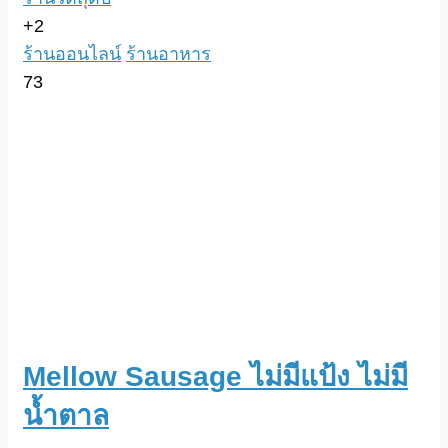
+2
ร้านออนไลน์
ร้านอาหาร
73
Mellow Sausage ไม่มีแป้ง ไม่มี
น้ำตาล