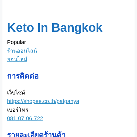
Keto In Bangkok
Popular
ร้านออนไลน์
ออนไลน์
การติดต่อ
เว็บไซต์
https://shopee.co.th/patganya
เบอร์โทร
081-07-06-722
รายละเอียดร้านค้า