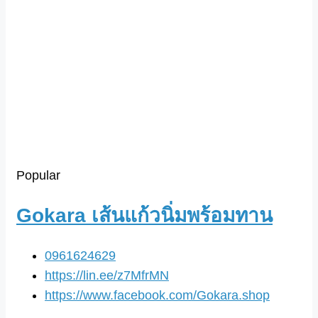
Popular
Gokara เส้นแก้วนิ่มพร้อมทาน
0961624629
https://lin.ee/z7MfrMN
https://www.facebook.com/Gokara.shop