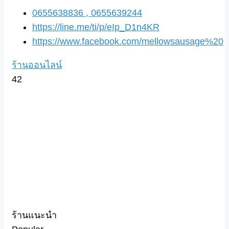
0655638836 , 0655639244
https://line.me/ti/p/eIp_D1n4KR
https://www.facebook.com/mellowsausage%20
ร้านออนไลน์
42
ร้านแนะนำ