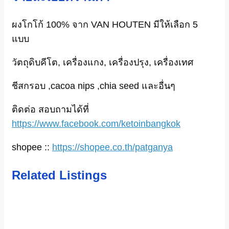
ผงโกโก้ 100% จาก VAN HOUTEN มีให้เลือก 5
แบบ
วัตถุดิบคีโต, เครื่องแกง, เครื่องปรุง, เครื่องเทศ
ชีสกรอบ ,cacoa nips ,chia seed และอื่นๆ
ติดต่อ สอบถามได้ที่
https://www.facebook.com/ketoinbangkok
shopee ::
https://shopee.co.th/patganya
Related Listings