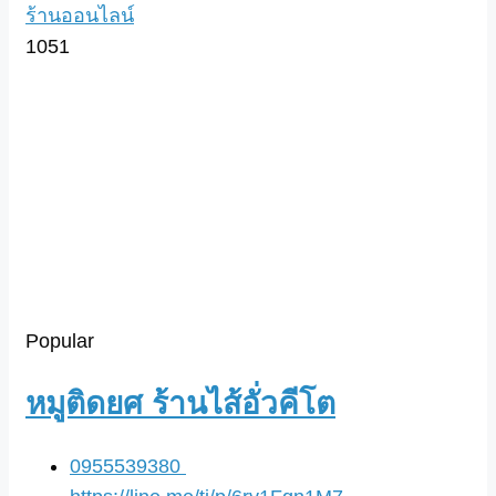
ร้านออนไลน์
1051
Popular
หมูติดยศ ร้านไส้อั่วคีโต
0955539380