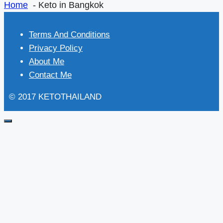
Home
Keto in Bangkok
Terms And Conditions
Privacy Policy
About Me
Contact Me
© 2017 KETOTHAILAND
Close