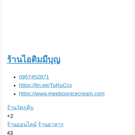
ร้านไอติมมีบุญ
0957452871
https://lin.ee/TuRuCcx
https://www.meeboonicecream.com
ร้านวัตถุดิบ
+2
ร้านออนไลน์
ร้านอาหาร
43