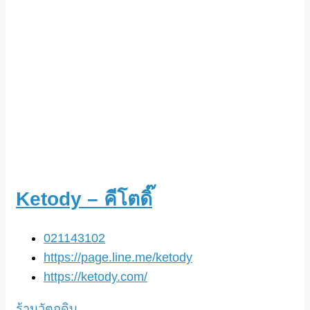
Ketody – คีโตดิ๊
021143102
https://page.line.me/ketody
https://ketody.com/
ร้านวัตถุดิบ