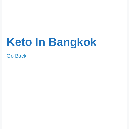
Keto In Bangkok
Go Back