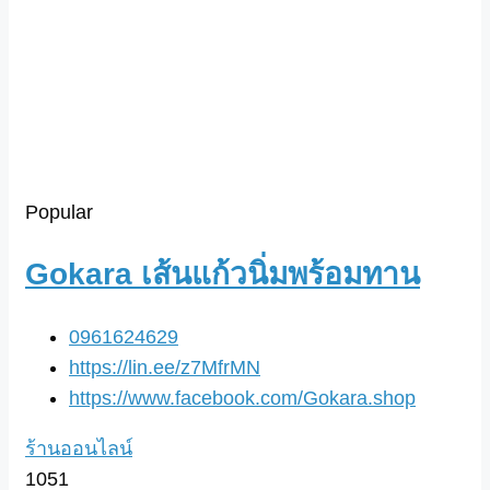
Popular
Gokara เส้นแก้วนิ่มพร้อมทาน
0961624629
https://lin.ee/z7MfrMN
https://www.facebook.com/Gokara.shop
ร้านออนไลน์
1051