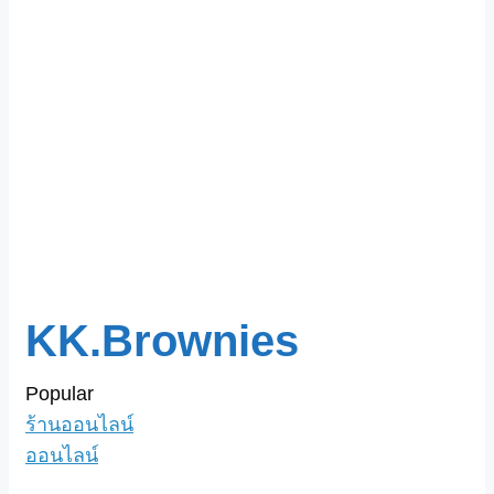
KK.Brownies
Popular
ร้านออนไลน์
ออนไลน์