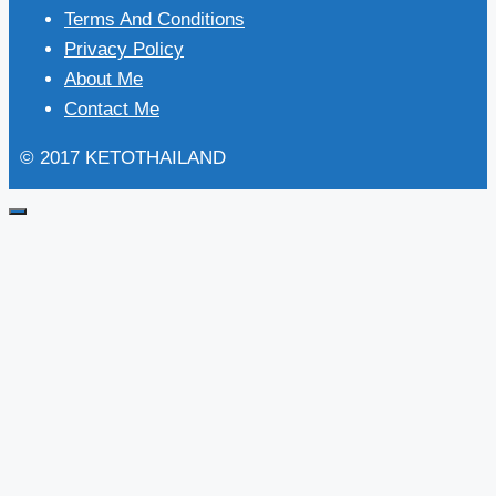
Terms And Conditions
Privacy Policy
About Me
Contact Me
© 2017 KETOTHAILAND
Close