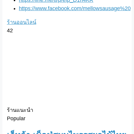
https://line.me/ti/p/eIp_D1n4KR
https://www.facebook.com/mellowsausage%20
ร้านออนไลน์
42
ร้านแนะนำ
Popular