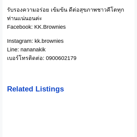
รับรองความอร่อย เข้มข้น ดีต่อสุขภาพชาวคีโตทุก
ท่านแน่
นอนค่ะ
Facebook: KK.Brownies
Instagram: kk.brownies
Line: nananakik
เบอร์โทรติดต่อ: 0900602179
Related Listings