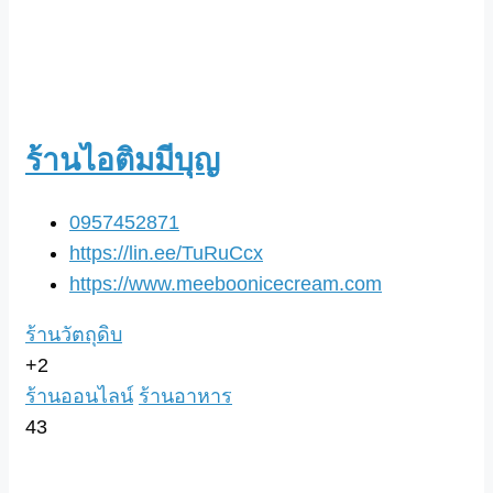
ร้านไอติมมีบุญ
0957452871
https://lin.ee/TuRuCcx
https://www.meeboonicecream.com
ร้านวัตถุดิบ
+2
ร้านออนไลน์
ร้านอาหาร
43