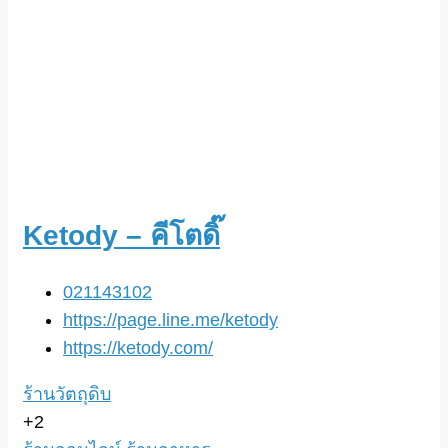
Ketody – คีโตดิ๊
021143102
https://page.line.me/ketody
https://ketody.com/
ร้านวัตถุดิบ
+2