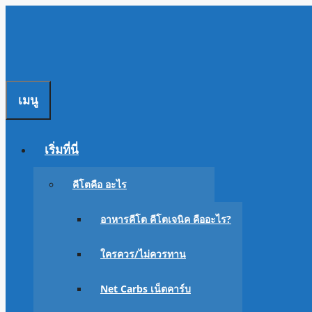
Skip
to
content
เมนู
เริ่มที่นี่
คีโตคือ อะไร
อาหารคีโต คีโตเจนิค คืออะไร?
ใครควร/ไม่ควรทาน
Net Carbs เน็ตคาร์บ