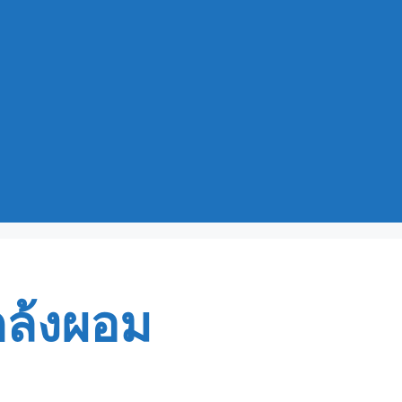
ล้งผอม