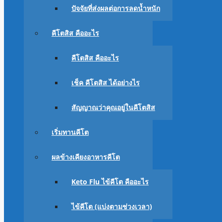
ปัจจัยที่ส่งผลต่อการลดน้ำหนัก
คีโตสิส คืออะไร
คีโตสิส คืออะไร
เช็ค คีโตสิส ได้อย่างไร
สัญญาณว่าคุณอยู่ในคีโตสิส
เริ่มทานคีโต
ผลข้างเคียงอาหารคีโต
Keto Flu ไข้คีโต คืออะไร
ไข้คีโต (แบ่งตามช่วงเวลา)