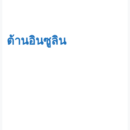
ต้านอินซูลิน