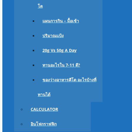
โต
แผนการกิน – มื้อเช้า
ปริมาณแป้ง
20g Vs 50g A Day
ทานอะไรใน 7-11 ดี?
ของว่างอาหารคีโต อะไรบ้างที่
ทานได้
CALCULATOR
อินโฟกราฟฟิก