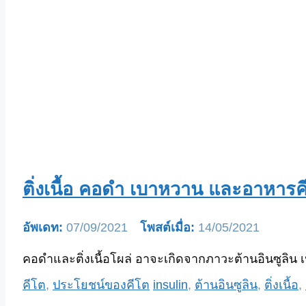
ติ่งเนื้อ คอดำ เบาหวาน และอาหารค
07/09/2021
14/05/2021
คอดำและติ่งเนื้อโผล่ อาจะเกิดจากภาวะต้านอินซูลิน เ
Categories
Tags
คีโต
,
ประโยชน์ของคีโต
insulin
,
ต้านอินซูลิน
,
ติ่งเนื้อ
,