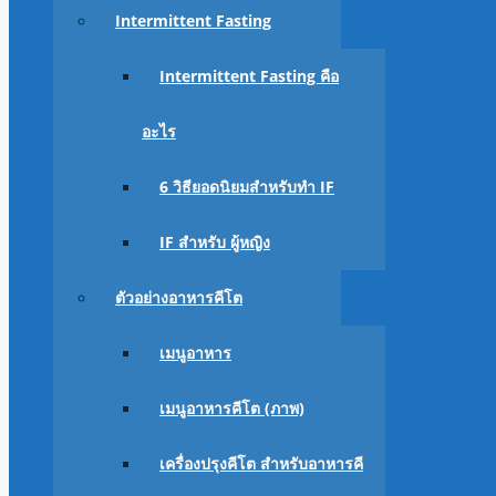
Intermittent Fasting
Intermittent Fasting คือ
อะไร
6 วิธียอดนิยมสำหรับทำ IF
IF สำหรับ ผู้หญิง
ตัวอย่างอาหารคีโต
เมนูอาหาร
เมนูอาหารคีโต (ภาพ)
เครื่องปรุงคีโต สำหรับอาหารคี