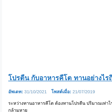
โปรตีน กับอาหารคีโต ทานอย่างไรถ
31/10/2021
21/07/2019
ระหว่างทานอาหารคีโต ต้องทานโปรตีน ปริมาณเท่าไรถึ
กล้ามหาย