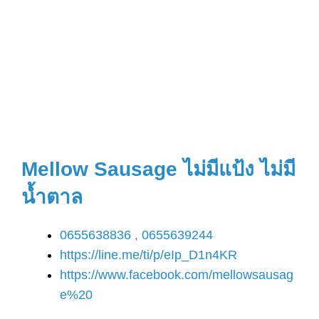
Mellow Sausage ไม่มีแป้ง ไม่มี
น้ำตาล
0655638836 , 0655639244
https://line.me/ti/p/eIp_D1n4KR
https://www.facebook.com/mellowsausag
e%20