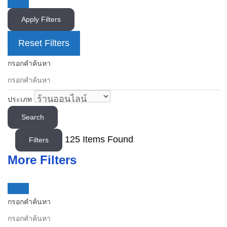
Apply Filters
Reset Filters
กรอกคำค้นหา
ประเภท
Search
125
Items Found
Filters
More Filters
กรอกคำค้นหา