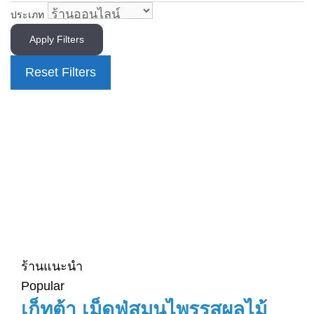
ประเภท
Apply Filters
Reset Filters
ร้านแนะนำ
Popular
เก็ทต้า เม็ดฟู่สมุนไพรรสผลไม้