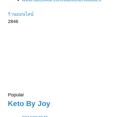
ร้านออนไลน์
2846
Popular
Keto By Joy