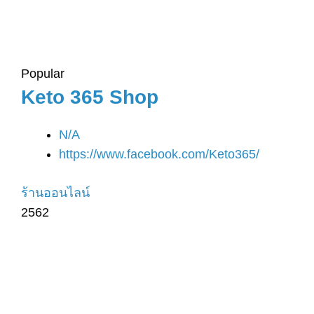
Popular
Keto 365 Shop
N/A
https://www.facebook.com/Keto365/
ร้านออนไลน์
2562