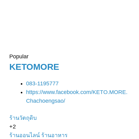
Popular
KETOMORE
083-1195777
https://www.facebook.com/KETO.MORE.
Chachoengsao/
ร้านวัตถุดิบ
+2
ร้านออนไลน์
ร้านอาหาร