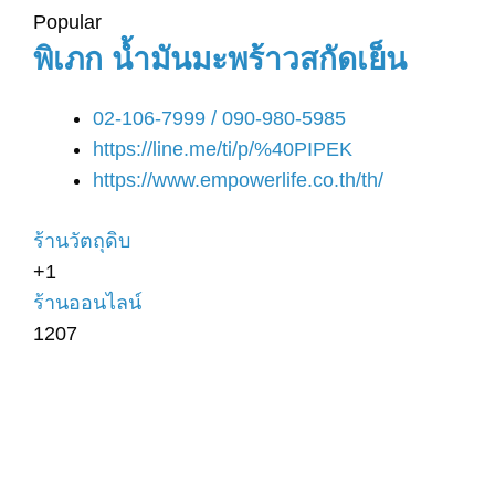
Popular
พิเภก น้ำมันมะพร้าวสกัดเย็น
02-106-7999 / 090-980-5985
https://line.me/ti/p/%40PIPEK
https://www.empowerlife.co.th/th/
ร้านวัตถุดิบ
+1
ร้านออนไลน์
1207