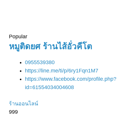
Popular
หมูติดยศ ร้านไส้อั่วคีโต
0955539380
https://line.me/ti/p/6ry1Fqn1M7
https://www.facebook.com/profile.php?
id=61554034004608
ร้านออนไลน์
999