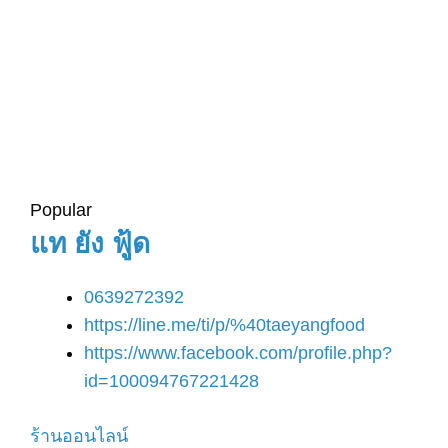
Popular
แท ยัง ฟู้ด
0639272392
https://line.me/ti/p/%40taeyangfood
https://www.facebook.com/profile.php?
id=100094767221428
ร้านออนไลน์