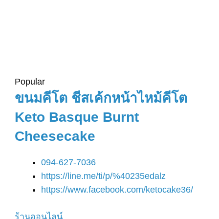
Popular
ขนมคีโต ชีสเค้กหน้าไหม้คีโต
Keto Basque Burnt
Cheesecake
094-627-7036
https://line.me/ti/p/%40235edalz
https://www.facebook.com/ketocake36/
ร้านออนไลน์