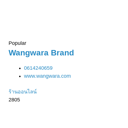
Popular
Wangwara Brand
0614240659
www.wangwara.com
ร้านออนไลน์
2805