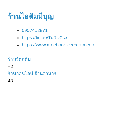
ร้านไอติมมีบุญ
0957452871
https://lin.ee/TuRuCcx
https://www.meeboonicecream.com
ร้านวัตถุดิบ
+2
ร้านออนไลน์
ร้านอาหาร
43