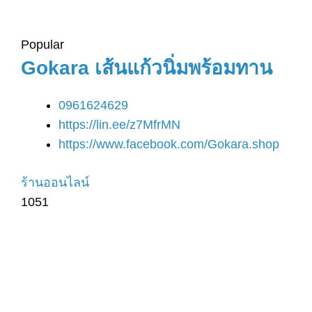
Popular
Gokara เส้นแก้วนิ่มพร้อมทาน
0961624629
https://lin.ee/z7MfrMN
https://www.facebook.com/Gokara.shop
ร้านออนไลน์
1051