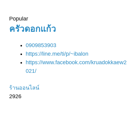
Popular
ครัวดอกแก้ว
0909853903
https://line.me/ti/p/~ibalon
https://www.facebook.com/kruadokkaew2
021/
ร้านออนไลน์
2926