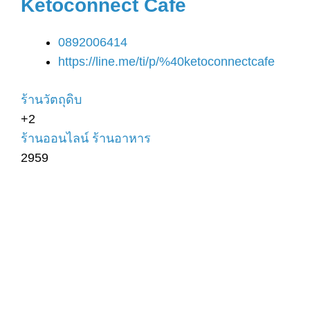
Ketoconnect Cafe
0892006414
https://line.me/ti/p/%40ketoconnectcafe
ร้านวัตถุดิบ
+2
ร้านออนไลน์
ร้านอาหาร
2959