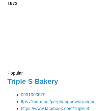
1973
Popular
Triple S Bakery
0931090579
ttps://line.me/ti/p/~phungpowerranger
https://www.facebook.com/Triple-S-