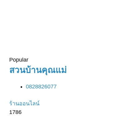
Popular
สวนบ้านคุณแม่
0828826077
ร้านออนไลน์
1786