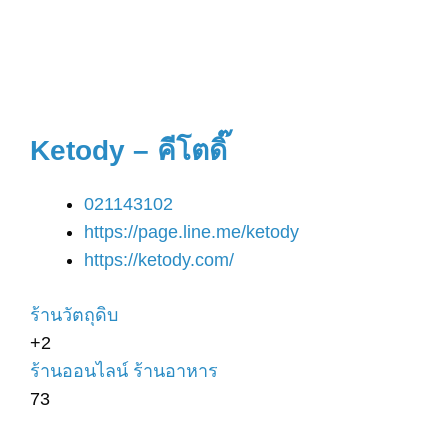
Ketody – คีโตดิ๊
021143102
https://page.line.me/ketody
https://ketody.com/
ร้านวัตถุดิบ
+2
ร้านออนไลน์
ร้านอาหาร
73