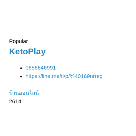
Popular
KetoPlay
0656646991
https://line.me/ti/p/%40169nrreg
ร้านออนไลน์
2614