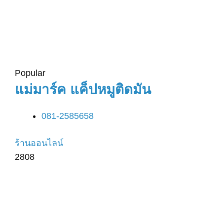
Popular
แม่มาร์ค แค็ปหมูติดมัน
081-2585658
ร้านออนไลน์
2808