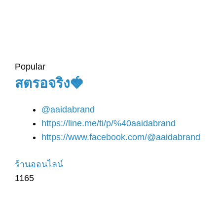
Popular
สตรอจริง🍓
@aaidabrand
https://line.me/ti/p/%40aaidabrand
https://www.facebook.com/@aaidabrand
ร้านออนไลน์
1165