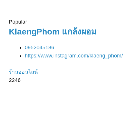
Popular
KlaengPhom แกล้งผอม
0952045186
https://www.instagram.com/klaeng_phom/
ร้านออนไลน์
2246