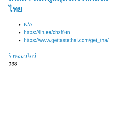
ไทย
N/A
https://lin.ee/chzffHn
https://www.gettastethai.com/get_tha/
ร้านออนไลน์
938